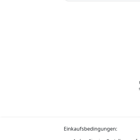
Einkaufsbedingungen: