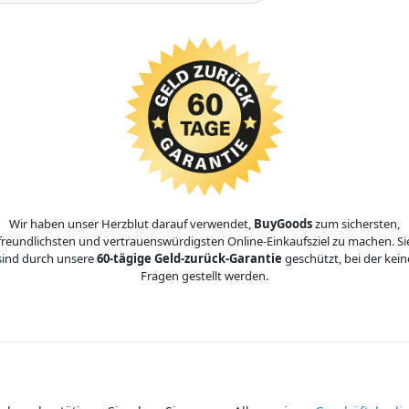
Wir haben unser Herzblut darauf verwendet,
BuyGoods
zum sichersten,
freundlichsten und vertrauenswürdigsten Online-Einkaufsziel zu machen. Si
sind durch unsere
60-tägige Geld-zurück-Garantie
geschützt, bei der kein
Fragen gestellt werden.