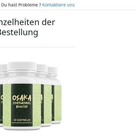
Du hast Probleme ?
Kontaktiere uns
nzelheiten der
Bestellung