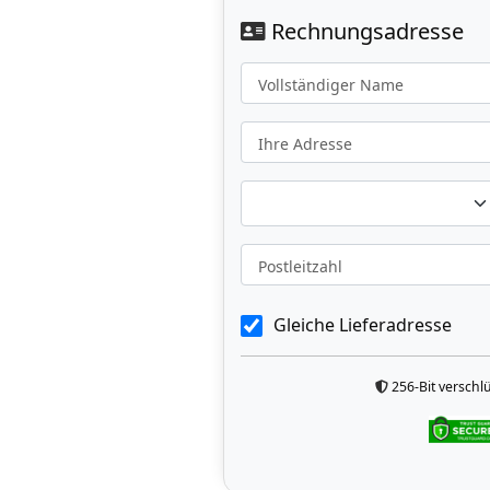
Rechnungsadresse
Vollständiger Name
Ihre Adresse
Postleitzahl
Gleiche Lieferadresse
256-Bit verschl